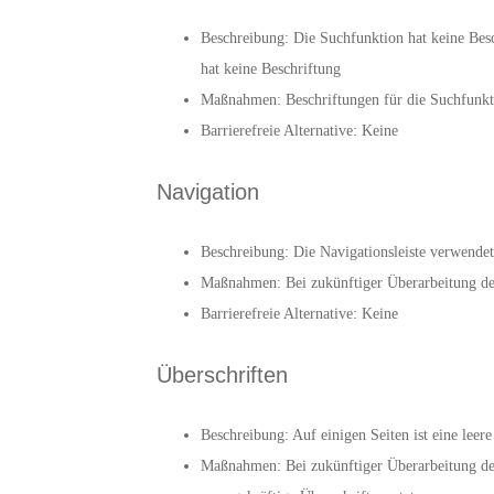
Beschreibung: Die Suchfunktion hat keine Besc
hat keine Beschriftung
Maßnahmen: Beschriftungen für die Suchfunkti
Barrierefreie Alternative: Keine
Navigation
Beschreibung: Die Navigationsleiste verwendet
Maßnahmen: Bei zukünftiger Überarbeitung der
Barrierefreie Alternative: Keine
Überschriften
Beschreibung: Auf einigen Seiten ist eine leer
Maßnahmen: Bei zukünftiger Überarbeitung der 