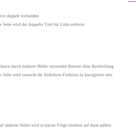
Text doppelt vorhanden
Seite wird der doppelte Titel für Links entfernt
ttern durch mehrere Bilder verwendet Buttons ohne Beschriftung
 Seite wird versucht die Slideshow-Funktion zu korrigieren oder
auf anderen Seiten wird in kurzer Folge zweimal auf diese andere