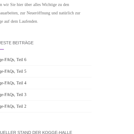
en wir Sie hier über alles Wichtige zu den
uarbeiten, zur Neueröffnung und natürlich zur
e auf dem Laufenden.
ESTE BEITRÄGE
e-FAQs, Teil 6
e-FAQs, Teil 5
e-FAQs, Teil 4
e-FAQs, Teil 3
e-FAQs, Teil 2
UELLER STAND DER KOGGE-HALLE