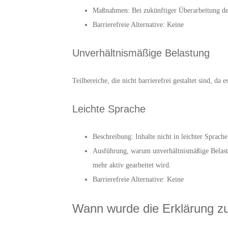
Maßnahmen: Bei zukünftiger Überarbeitung de
Barrierefreie Alternative: Keine
Unverhältnismäßige Belastung
Teilbereiche, die nicht barrierefrei gestaltet sind, 
Leichte Sprache
Beschreibung: Inhalte nicht in leichter Sprach
Ausführung, warum unverhältnismäßige Belastun
mehr aktiv gearbeitet wird.
Barrierefreie Alternative: Keine
Wann wurde die Erklärung zur 