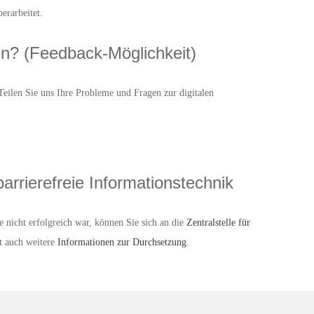
erarbeitet.
n? (Feedback-Möglichkeit)
eilen Sie uns Ihre Probleme und Fragen zur digitalen
barrierefreie Informationstechnik
e nicht erfolgreich war, können Sie sich an die
Zentralstelle für
t auch weitere
Informationen zur Durchsetzung
.