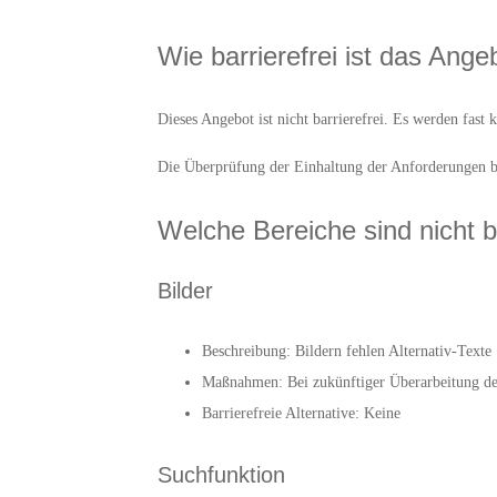
Wie barrierefrei ist das Ange
Dieses Angebot ist nicht barrierefrei. Es werden fast
Die Überprüfung der Einhaltung der Anforderungen b
Welche Bereiche sind nicht ba
Bilder
Beschreibung: Bildern fehlen Alternativ-Texte
Maßnahmen: Bei zukünftiger Überarbeitung der
Barrierefreie Alternative: Keine
Suchfunktion