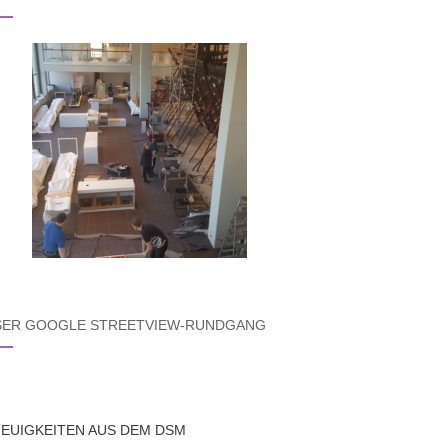
SER GOOGLE STREETVIEW-RUNDGANG
EUIGKEITEN AUS DEM DSM