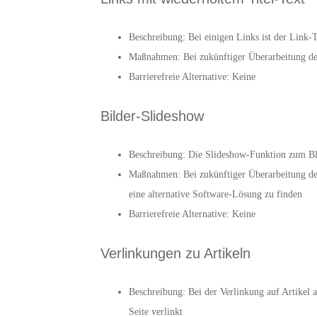
Beschreibung: Bei einigen Links ist der Link-
Maßnahmen: Bei zukünftiger Überarbeitung der 
Barrierefreie Alternative: Keine
Bilder-Slideshow
Beschreibung: Die Slideshow-Funktion zum Blä
Maßnahmen: Bei zukünftiger Überarbeitung der
eine alternative Software-Lösung zu finden
Barrierefreie Alternative: Keine
Verlinkungen zu Artikeln
Beschreibung: Bei der Verlinkung auf Artikel 
Seite verlinkt