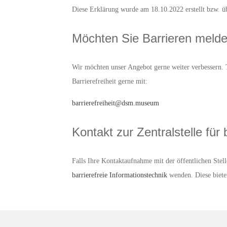
Diese Erklärung wurde am 18.10.2022 erstellt bzw. üb
Möchten Sie Barrieren melde
Wir möchten unser Angebot gerne weiter verbessern. T
Barrierefreiheit gerne mit:
barrierefreiheit@dsm.museum
Kontakt zur Zentralstelle für 
Falls Ihre Kontaktaufnahme mit der öffentlichen Stell
barrierefreie Informationstechnik
wenden. Diese biete