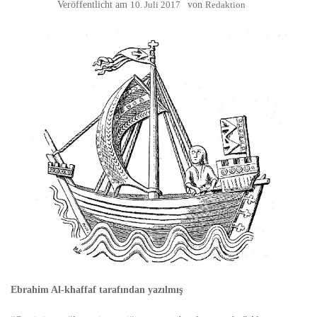
Veröffentlicht am
10. Juli 2017
von
Redaktion
Ebrahim Al-khaffaf tarafından yazılmış