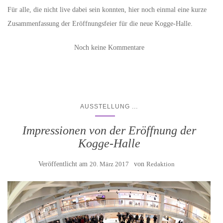
Für alle, die nicht live dabei sein konnten, hier noch einmal eine kurze
Zusammenfassung der Eröffnungsfeier für die neue Kogge-Halle.
Noch keine Kommentare
...
AUSSTELLUNG
Impressionen von der Eröffnung der
Kogge-Halle
Veröffentlicht am
20. März 2017
von
Redaktion