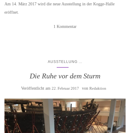
Am 14. März 2017 wird die neue Ausstellung in der Kogge-Halle
eröffnet.
1 Kommentar
...
AUSSTELLUNG
Die Ruhe vor dem Sturm
Veröffentlicht am
22. Februar 2017
von
Redaktion