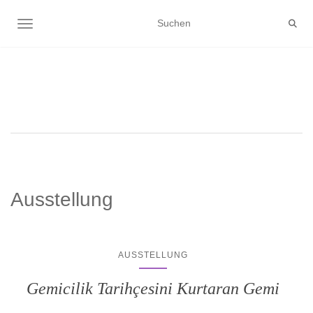
NAVIGATION UMSCHALTEN
Ausstellung
AUSSTELLUNG
Gemicilik Tarihçesini Kurtaran Gemi