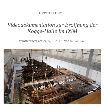
...
AUSSTELLUNG
Videodokumentation zur Eröffnung der
Kogge-Halle im DSM
Veröffentlicht am
24. April 2017
von
Redaktion