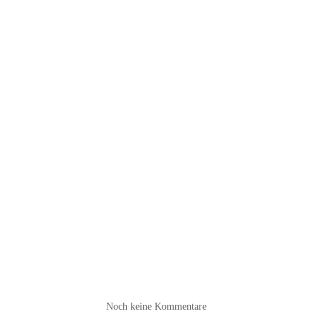
Noch keine Kommentare