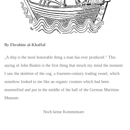
By Ebrahim al-Khaffaf
„A ship is the most honorable thing a man has ever produced.“ This
saying of John Ruskin is the first thing that struck my mind the moment
I saw the skeleton of the cog, a fourteen-century trading vessel, which
somehow looked to me like an organic creature which had been
mummified and put in the middle of the hall of the German Maritime
Museum.
Noch keine Kommentare