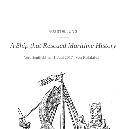
AUSSTELLUNG
A Ship that Rescued Maritime History
Veröffentlicht am
1. Juni 2017
von
Redaktion