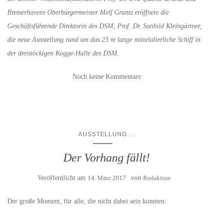
Bremerhavens Oberbürgermeister Melf Grantz eröffnete die
Geschäftsführende Direktorin des DSM, Prof. Dr. Sunhild Kleingärtner,
die neue Ausstellung rund um das 23 m lange mittelalterliche Schiff in
der dreistöckigen Kogge-Halle des DSM.
Noch keine Kommentare
...
AUSSTELLUNG
Der Vorhang fällt!
Veröffentlicht am
14. März 2017
von
Redaktion
Der große Moment, für alle, die nicht dabei sein konnten: