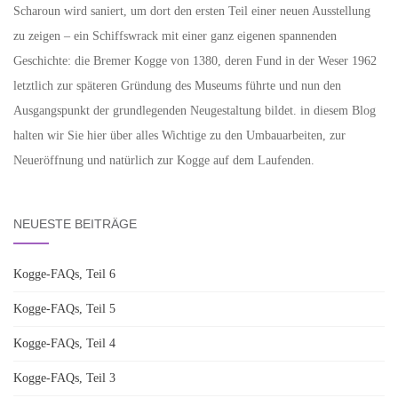
Scharoun wird saniert, um dort den ersten Teil einer neuen Ausstellung
zu zeigen – ein Schiffswrack mit einer ganz eigenen spannenden
Geschichte: die Bremer Kogge von 1380, deren Fund in der Weser 1962
letztlich zur späteren Gründung des Museums führte und nun den
Ausgangspunkt der grundlegenden Neugestaltung bildet. in diesem Blog
halten wir Sie hier über alles Wichtige zu den Umbauarbeiten, zur
Neueröffnung und natürlich zur Kogge auf dem Laufenden.
NEUESTE BEITRÄGE
Kogge-FAQs, Teil 6
Kogge-FAQs, Teil 5
Kogge-FAQs, Teil 4
Kogge-FAQs, Teil 3