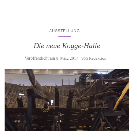
...
AUSSTELLUNG
Die neue Kogge-Halle
Veröffentlicht am
8. März 2017
von
Redaktion