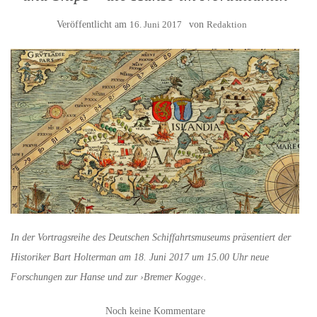
Veröffentlicht am
16. Juni 2017
von
Redaktion
In der Vortragsreihe des Deutschen Schiffahrtsmuseums präsentiert der
Historiker Bart Holterman am 18. Juni 2017 um 15.00 Uhr neue
Forschungen zur Hanse und zur ›Bremer Kogge‹.
Noch keine Kommentare