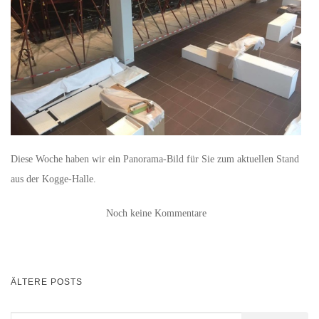
Diese Woche haben wir ein Panorama-Bild für Sie zum aktuellen Stand
aus der Kogge-Halle.
Noch keine Kommentare
BEITRAGSNAVIGATION
ÄLTERE POSTS