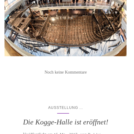
Noch keine Kommentare
...
AUSSTELLUNG
Die Kogge-Halle ist eröffnet!