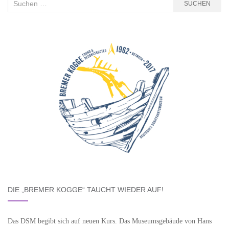
Suchen
SUCHEN
nach:
DIE „BREMER KOGGE“ TAUCHT WIEDER AUF!
Das DSM begibt sich auf neuen Kurs. Das Museumsgebäude von Hans