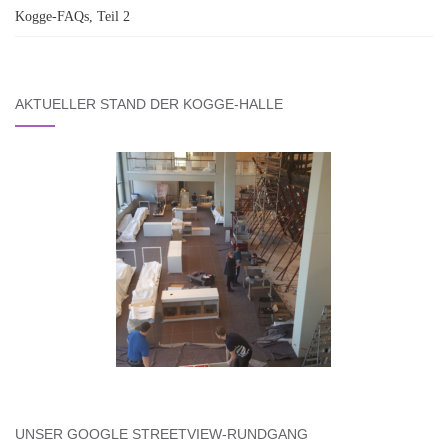
Kogge-FAQs, Teil 2
AKTUELLER STAND DER KOGGE-HALLE
UNSER GOOGLE STREETVIEW-RUNDGANG