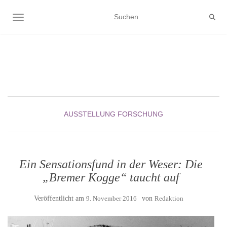
NAVIGATION UMSCHALTEN
AUSSTELLUNG
FORSCHUNG
Ein Sensationsfund in der Weser: Die
„Bremer Kogge“ taucht auf
Veröffentlicht am
9. November 2016
von
Redaktion