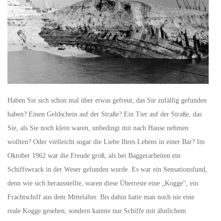
Haben Sie sich schon mal über etwas gefreut, das Sie zufällig gefunden
haben? Einen Geldschein auf der Straße? Ein Tier auf der Straße, das
Sie, als Sie noch klein waren, unbedingt mit nach Hause nehmen
wollten? Oder vielleicht sogar die Liebe Ihres Lebens in einer Bar? Im
Oktober 1962 war die Freude groß, als bei Baggerarbeiten ein
Schiffswrack in der Weser gefunden wurde. Es war ein Sensationsfund,
denn wie sich herausstellte, waren diese Überreste eine „Kogge“, ein
Frachtschiff aus dem Mittelalter. Bis dahin hatte man noch nie eine
reale Kogge gesehen, sondern kannte nur Schiffe mit ähnlichem