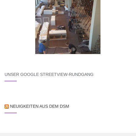
UNSER GOOGLE STREETVIEW-RUNDGANG
NEUIGKEITEN AUS DEM DSM