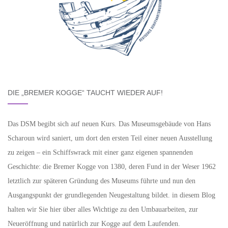
DIE „BREMER KOGGE“ TAUCHT WIEDER AUF!
Das DSM begibt sich auf neuen Kurs. Das Museumsgebäude von Hans
Scharoun wird saniert, um dort den ersten Teil einer neuen Ausstellung
zu zeigen – ein Schiffswrack mit einer ganz eigenen spannenden
Geschichte: die Bremer Kogge von 1380, deren Fund in der Weser 1962
letztlich zur späteren Gründung des Museums führte und nun den
Ausgangspunkt der grundlegenden Neugestaltung bildet. in diesem Blog
halten wir Sie hier über alles Wichtige zu den Umbauarbeiten, zur
Neueröffnung und natürlich zur Kogge auf dem Laufenden.