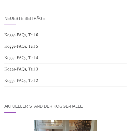
NEUESTE BEITRÄGE
Kogge-FAQs, Teil 6
Kogge-FAQs, Teil 5
Kogge-FAQs, Teil 4
Kogge-FAQs, Teil 3
Kogge-FAQs, Teil 2
AKTUELLER STAND DER KOGGE-HALLE