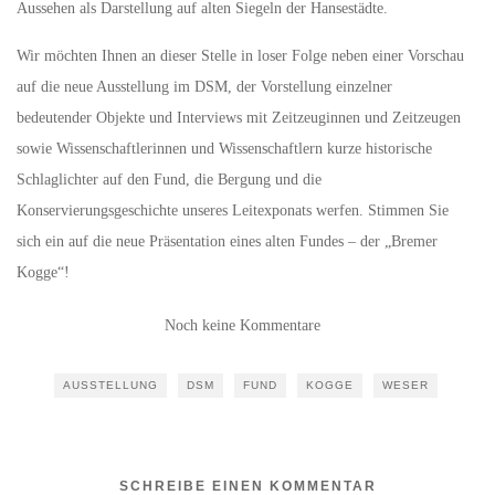
Aussehen als Darstellung auf alten Siegeln der Hansestädte.
Wir möchten Ihnen an dieser Stelle in loser Folge neben einer Vorschau
auf die neue Ausstellung im DSM, der Vorstellung einzelner
bedeutender Objekte und Interviews mit Zeitzeuginnen und Zeitzeugen
sowie Wissenschaftlerinnen und Wissenschaftlern kurze historische
Schlaglichter auf den Fund, die Bergung und die
Konservierungsgeschichte unseres Leitexponats werfen. Stimmen Sie
sich ein auf die neue Präsentation eines alten Fundes – der „Bremer
Kogge“!
Noch keine Kommentare
AUSSTELLUNG
DSM
FUND
KOGGE
WESER
SCHREIBE EINEN KOMMENTAR